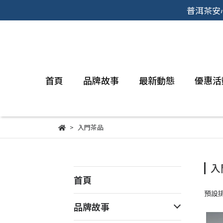
普洱茶安
首頁
品牌故事
最新動態
優惠活
入門茶品
入
首頁
預設
品牌故事