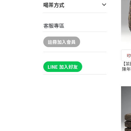
喝茶方式
客服專區
註冊加入會員
可
【茶
LINE 加入好友
陳年