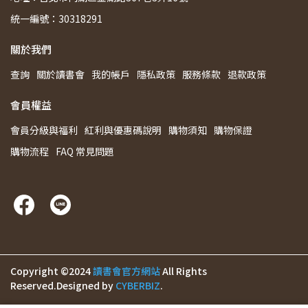
統一編號：30318291
關於我們
查詢
關於讀書會
我的帳戶
隱私政策
服務條款
退款政策
會員權益
會員分級與福利
紅利與優惠碼說明
購物須知
購物保證
購物流程
FAQ 常見問題
Copyright ©2024
讀書會官方網站
All Rights
Reserved.
Designed by
CYBERBIZ
.