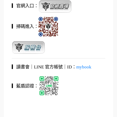
▎官網入口：
▎掃碼進入：
▎讀書會｜LINE 官方帳號｜ID：
mybook
▎藍盾認證：