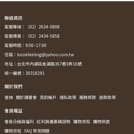
聯絡資訊
客服專線：（02）2634-0808
客服傳真：（02）2434-5858
客服時間：9:00~17:00
信箱：bookfeeling@yahoo.com.tw
地址：台北市內湖區金湖路367巷3弄16號
統一編號：30318291
關於我們
查詢
關於讀書會
我的帳戶
隱私政策
服務條款
退款政策
會員權益
會員分級與福利
紅利與優惠碼說明
購物須知
購物保證
購物流程
FAQ 常見問題