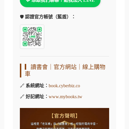
💬 想跟我們聊聊？點我加入 LINE
🛡️
認證官方帳號（藍盾）：
▎讀書會｜官方網站｜線上購物
車
🔗
系統網址：
book.cyberbiz.co
🔗
好記網址：
www.mybooks.tw