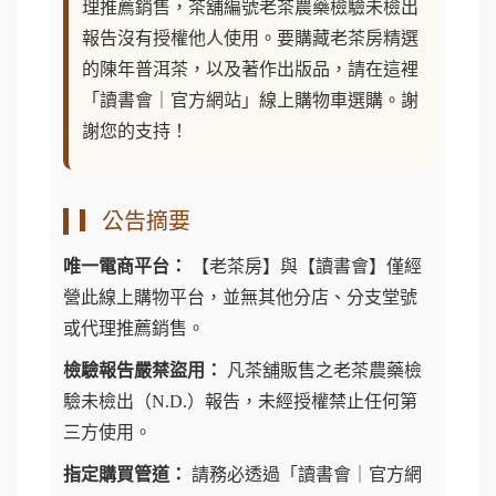
理推薦銷售，茶舖編號老茶農藥檢驗未檢出
報告沒有授權他人使用。要購藏老茶房精選
的陳年普洱茶，以及著作出版品，請在這裡
「讀書會｜官方網站」線上購物車選購。謝
謝您的支持！
▎公告摘要
唯一電商平台：
【老茶房】與【讀書會】僅經
營此線上購物平台，並無其他分店、分支堂號
或代理推薦銷售。
檢驗報告嚴禁盜用：
凡茶舖販售之老茶農藥檢
驗未檢出（N.D.）報告，未經授權禁止任何第
三方使用。
指定購買管道：
請務必透過「讀書會｜官方網