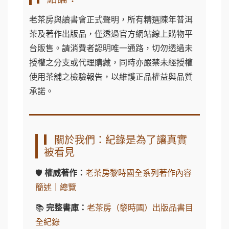
老茶房與讀書會正式聲明，所有精選陳年普洱
茶及著作出版品，僅透過官方網站線上購物平
台販售。請消費者認明唯一通路，切勿透過未
授權之分支或代理購藏，同時亦嚴禁未經授權
使用茶舖之檢驗報告，以維護正品權益與品質
承諾。
▎關於我們：紀錄是為了讓真實
被看見
🛡️
權威著作：
老茶房黎時國全系列著作內容
簡述｜總覽
📚
完整書庫：
老茶房（黎時國）出版品書目
全紀錄