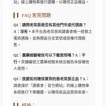
站」線上購物車進行選購，以確保正品權益。
▎FAQ 常見問題
Q1：請問老茶房是否有其他門市或代理商？
A：沒有。
本平台為老茶房與讀書會唯一經營之
電商通路，並無開設分支堂號或授權代理銷
售。
Q2：農藥檢驗報告可以下載使用嗎？A：不
行。
茶舖編號之農藥檢驗未檢出報告未授權他
人使用。
Q3：我要如何確保買到的是老茶房正品？A：
請直接於「讀書會｜官方網站」的線上購物車
系統進行下單購藏，以確保商品品質與來源。
▎結論：