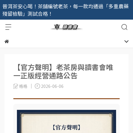
普洱茶安心喝！茶舖編號老茶，每一款均通過「多重農藥
殘留檢驗」測試合格！
【官方聲明】老茶房與讀書會唯
一正版經營通路公告
格格
2026-06-06