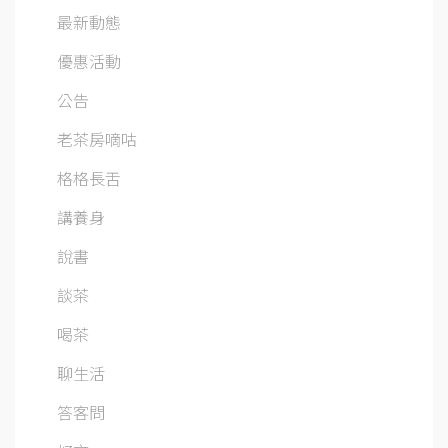
最新動態
優惠活動
公告
老茶房嘀咕
格格長舌
講養身
說書
談茶
喝茶
聊生活
答客問