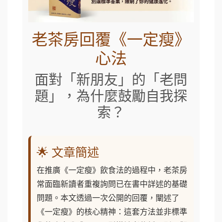
老茶房回覆《一定瘦》
心法
面對「新朋友」的「老問
題」，為什麼鼓勵自我探
索？
🌟 文章簡述
在推廣《一定瘦》飲食法的過程中，老茶房
常面臨新讀者重複詢問已在書中詳述的基礎
問題。本文透過一次公開的回覆，闡述了
《一定瘦》的核心精神：這套方法並非標準