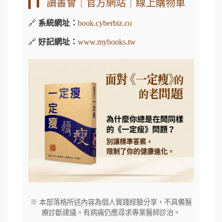
▎讀書會｜官方網站｜線上購物車
🔗
系統網址：
book.cyberbiz.co
🔗
好記網址：
www.mybooks.tw
※ 本部落格所述內容為個人實踐經驗分享，不具備醫
療診斷建議。有病痛仍應尋求專業醫師診治。