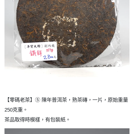
【零碼老茶】⑤ 陳年普洱茶，熟茶磚，一片，原始重量
250克重。
茶品取得時模樣，有包裝紙。