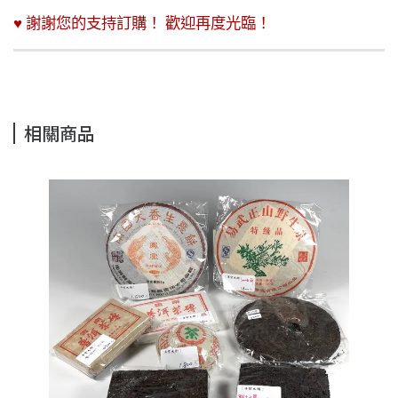
♥ 謝謝您的支持訂購！ 歡迎再度光臨！
相關商品