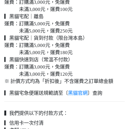
運費：訂購滿3,000元，免運費
未滿3,000元，運費100元
▎黑貓宅配｜離島
運費：訂購滿5,000元，免運費
未滿5,000元，運費250元
▎黑貓宅配｜貨到付款（限台灣本島）
運費：訂購滿5,000元，免運費
未滿5,000元，運費180元
▎黑貓快速到店（常溫不付款）
運費：訂購滿3,000元，免運費
未滿3,000元，運費120元
※ 計價方式均為「折扣後」不含運費之訂單總金額
▎黑貓宅急便運送規範請至〔
黑貓官網
〕查詢
▍我們提供以下的付款方式：
▎信用卡一次付清