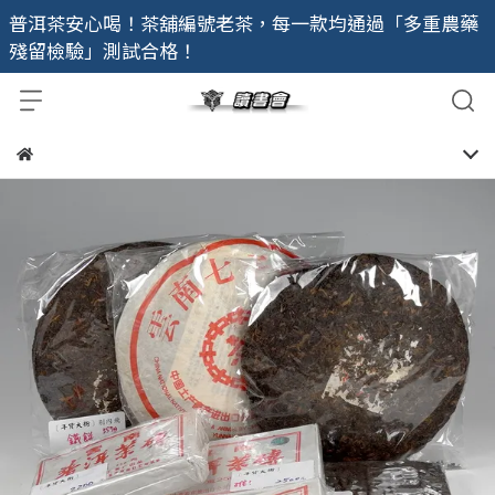
普洱茶安心喝！茶舖編號老茶，每一款均通過「多重農藥
殘留檢驗」測試合格！