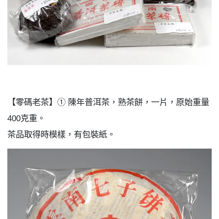
【零碼老茶】① 陳年普洱茶，熟茶餅，一片，原始重量
400克重。
茶品取得時模樣，有包裝紙。