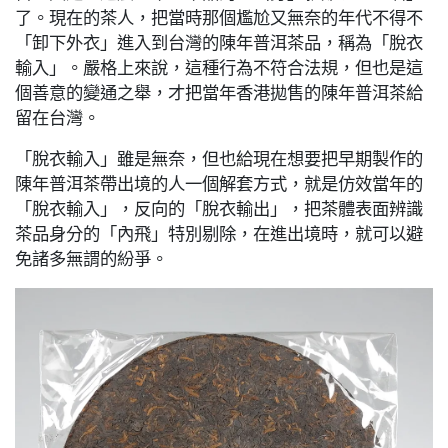
了。現在的茶人，把當時那個尷尬又無奈的年代不得不
「卸下外衣」進入到台灣的陳年普洱茶品，稱為「脫衣
輸入」。嚴格上來說，這種行為不符合法規，但也是這
個善意的變通之舉，才把當年香港拋售的陳年普洱茶給
留在台灣。
「脫衣輸入」雖是無奈，但也給現在想要把早期製作的
陳年普洱茶帶出境的人一個解套方式，就是仿效當年的
「脫衣輸入」，反向的「脫衣輸出」，把茶體表面辨識
茶品身分的「內飛」特別剔除，在進出境時，就可以避
免諸多無謂的紛爭。