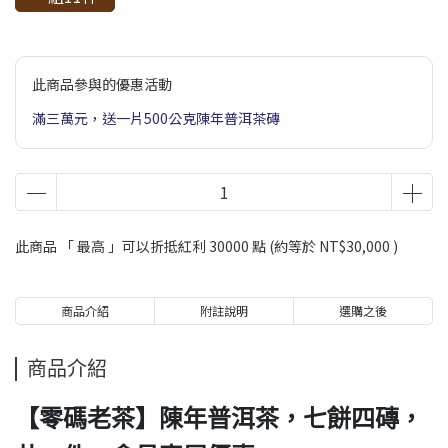
此商品參與的優惠活動
滿三萬元，送一片500公克陳年普洱茶磚
此商品 「 最高 」可以折抵紅利
30000
點 (約等於
NT$30,000
)
商品介紹
附註說明
選購之後
商品介紹
【零碼老茶】陳年普洱茶，七餅四磚，