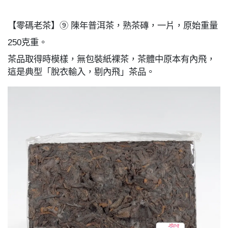
【零碼老茶】⑨ 陳年普洱茶，熟茶磚，一片，原始重量
250克重。
茶品取得時模樣，無包裝紙裸茶，茶體中原本有內飛，
這是典型「脫衣輸入，剔內飛」茶品。