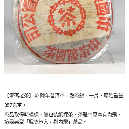
【零碼老茶】⑤ 陳年普洱茶，熟茶餅，一片，原始重量
357克重。
茶品取得時模樣，無包裝紙裸茶，茶體中原本有內飛，
這是典型「脫衣輸入，剔內飛」茶品。