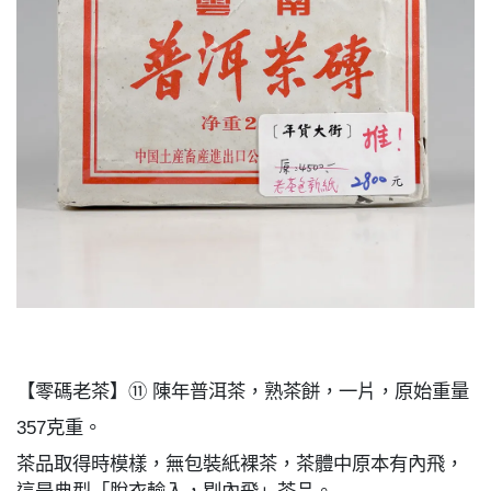
【零碼老茶】⑪ 陳年普洱茶，熟茶餅，一片，原始重量
357克重。
茶品取得時模樣，無包裝紙裸茶，茶體中原本有內飛，