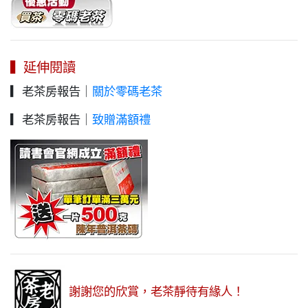
▍延伸閱讀
▎老茶房報告｜
關於零碼老茶
▎老茶房報告｜
致贈滿額禮
謝謝您的欣賞，老茶靜待有緣人！