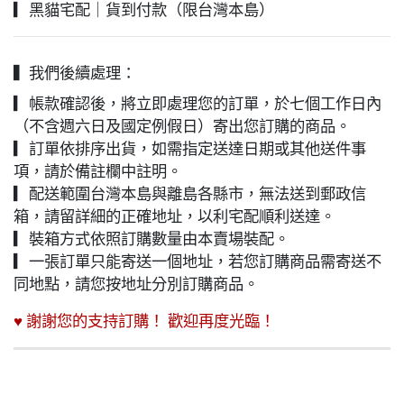
▎黑貓宅配｜貨到付款（限台灣本島）
▍我們後續處理：
▎帳款確認後，將立即處理您的訂單，於七個工作日內
（不含週六日及國定例假日）寄出您訂購的商品。
▎訂單依排序出貨，如需指定送達日期或其他送件事
項，請於備註欄中註明。
▎配送範圍台灣本島與離島各縣市，無法送到郵政信
箱，請留詳細的正確地址，以利宅配順利送達。
▎裝箱方式依照訂購數量由本賣場裝配。
▎一張訂單只能寄送一個地址，若您訂購商品需寄送不
同地點，請您按地址分別訂購商品。
♥ 謝謝您的支持訂購！ 歡迎再度光臨！