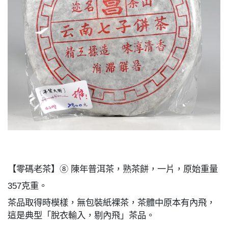
【零碼老茶】⑧ 陳年普洱茶，熟茶餅，一片，原始重量
357克重。
茶品取得時模樣，無包裝紙裸茶，茶體中原本有內飛，
這是典型「脫衣輸入，剔內飛」茶品。