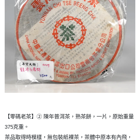
【零碼老茶】② 陳年普洱茶，熟茶餅，一片，原始重量
375克重。
茶品取得時模樣，無包裝紙裸茶，茶體中原本有內飛，