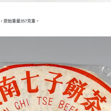
，原始重量357克重。