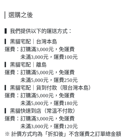
選購之後
▍我們提供以下的運送方式：
▎黑貓宅配｜台灣本島
運費：訂購滿3,000元，免運費
未滿3,000元，運費100元
▎黑貓宅配｜離島
運費：訂購滿5,000元，免運費
未滿5,000元，運費250元
▎黑貓宅配｜貨到付款（限台灣本島）
運費：訂購滿5,000元，免運費
未滿5,000元，運費180元
▎黑貓快速到店（常溫不付款）
運費：訂購滿3,000元，免運費
未滿3,000元，運費120元
※ 計價方式均為「折扣後」不含運費之訂單總金額