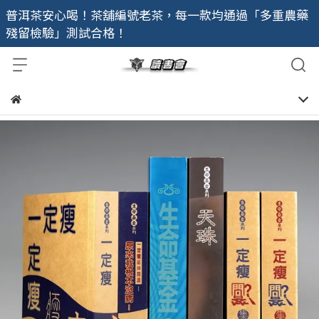
普洱茶安心喝！茶舖編號老茶，每一款均通過「多重農藥
殘留檢驗」測試合格！