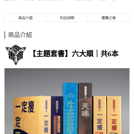
商品介紹
附註說明
選購之後
商品介紹
【主題套書】六大順｜共6本