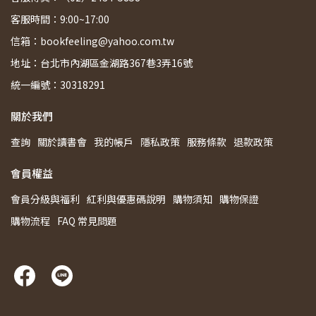
客服時間：9:00~17:00
信箱：bookfeeling@yahoo.com.tw
地址：台北市內湖區金湖路367巷3弄16號
統一編號：30318291
關於我們
查詢
關於讀書會
我的帳戶
隱私政策
服務條款
退款政策
會員權益
會員分級與福利
紅利與優惠碼說明
購物須知
購物保證
購物流程
FAQ 常見問題