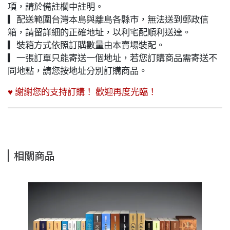
項，請於備註欄中註明。
▎配送範圍台灣本島與離島各縣市，無法送到郵政信
箱，請留詳細的正確地址，以利宅配順利送達。
▎裝箱方式依照訂購數量由本賣場裝配。
▎一張訂單只能寄送一個地址，若您訂購商品需寄送不
同地點，請您按地址分別訂購商品。
♥ 謝謝您的支持訂購！ 歡迎再度光臨！
相關商品