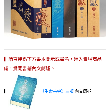
▍請直接點下方書本圖示或書名，進入賣場商品
處，賞閱書籍內文簡述。
▍
《生命基金》三版
內文簡述