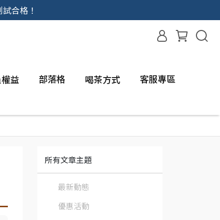
測試合格！
部落格
客服專區
員權益
喝茶方式
所有文章主題
最新動態
優惠活動