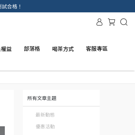
測試合格！
部落格
客服專區
員權益
喝茶方式
所有文章主題
最新動態
優惠活動