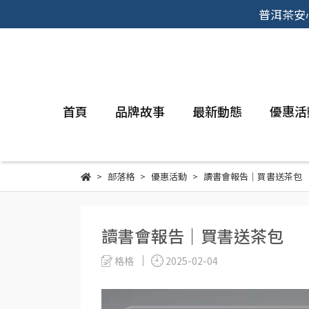
普洱茶安
首頁
品牌故事
最新動態
優惠活
部落格
優惠活動
讀書會報告｜買書送茶包
讀書會報告｜買書送茶包
格格
2025-02-04