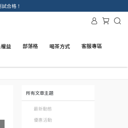
測試合格！
部落格
客服專區
員權益
喝茶方式
所有文章主題
最新動態
優惠活動