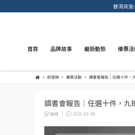
普洱茶安
首頁
品牌故事
最新動態
優惠活
部落格
優惠活動
讀書會報告｜任選十件，
讀書會報告｜任選十件，九
格格
2025-07-09