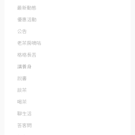
最新動態
優惠活動
公告
老茶房嘀咕
格格長舌
講養身
說書
談茶
喝茶
聊生活
答客問