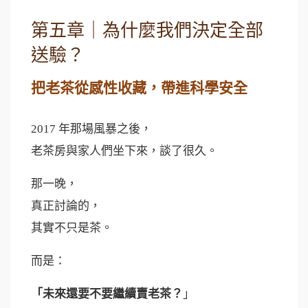
第五章｜為什麼我們決定全部
送驗？
把老茶從感性收藏，帶進科學安全
2017 年那場風暴之後，
老茶房與家人們坐下來，談了很久。
那一晚，
真正討論的，
其實不只是茶。
而是：
「未來還要不要繼續賣老茶？
」