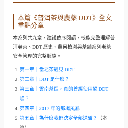
本篇《普洱茶與農藥 DDT》全文
重點分章
本系列共九章，建議依序閱讀，較能完整理解普
洱老茶、DDT 歷史、農藥檢測與茶舖系列老茶
安全管理的完整脈絡。
第一章｜當老茶遇見 DDT
第二章｜DDT 是什麼？
第三章｜雲南茶區，真的曾經使用過 DDT
嗎？
第四章｜2017 年的那場風暴
第五章｜為什麼我們決定全部送驗？
（本
篇）