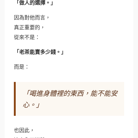
「做人的選擇。」
因為對他而言，
真正重要的，
從來不是：
「老茶能賣多少錢。」
而是：
「喝進身體裡的東西，能不能安
心。」
也因此，