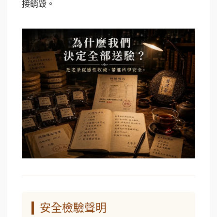
接銷毀。
安全檢驗聲明