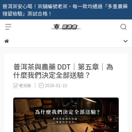
普洱茶安心喝！茶舖編號老茶，每一款均通過「多重農藥
殘留檢驗」測試合格！
普洱茶與農藥 DDT｜第五章｜為
什麼我們決定全部送驗？
老茶房
2026-01-15