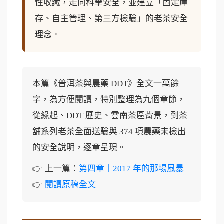
性收藏，走向科學安全，並建立「固定庫
存、自主管理、第三方檢驗」的老茶安全
理念。
本篇《普洱茶與農藥 DDT》全文一萬餘
字，為方便閱讀，特別整理為九個章節，
從緣起、DDT 歷史、雲南茶區背景，到茶
舖系列老茶全面送驗與 374 項農藥未檢出
的安全說明，逐章呈現。
👉 上一篇：
第四章｜2017 年的那場風暴
👉
閱讀原稿全文