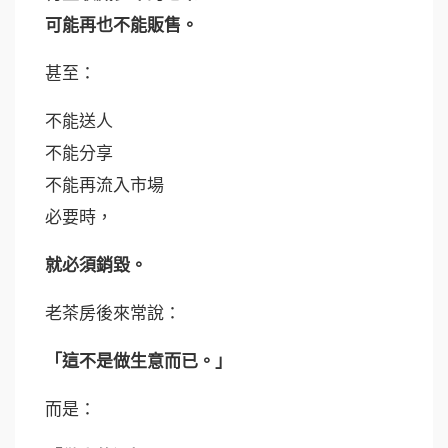
可能再也不能販售。
甚至：
不能送人
不能分享
不能再流入市場
必要時，
就必須銷毀。
老茶房後來常說：
「這不是做生意而已。」
而是：