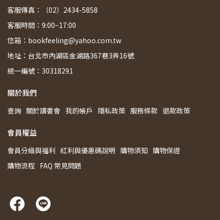
客服傳真：（02）2434-5858
客服時間：9:00~17:00
信箱：bookfeeling@yahoo.com.tw
地址：台北市內湖區金湖路367巷3弄16號
統一編號：30318291
關於我們
查詢
關於讀書會
我的帳戶
隱私政策
服務條款
退款政策
會員權益
會員分級與福利
紅利與優惠碼說明
購物須知
購物保證
購物流程
FAQ 常見問題