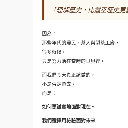
「理解歷史，比獵巫歷史更
因為：
那些年代的農民、茶人與製茶工廠，
很多時候，
只是努力活在當時的世界裡。
而我們今天真正該做的，
不是否定過去。
而是：
如何更誠實地面對現在。
我們選擇用檢驗面對未來