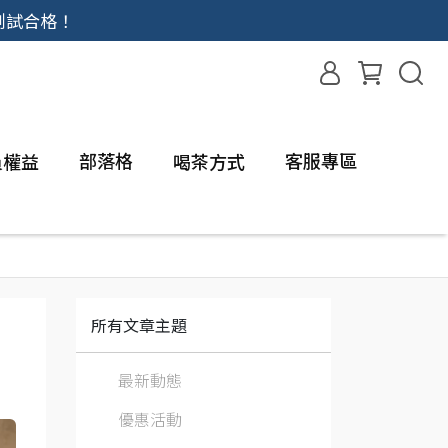
測試合格！
部落格
客服專區
員權益
喝茶方式
所有文章主題
最新動態
優惠活動