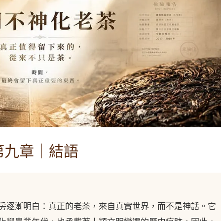
第九章｜結語
房逐漸明白：真正的老茶，來自真實世界，而不是神話。它