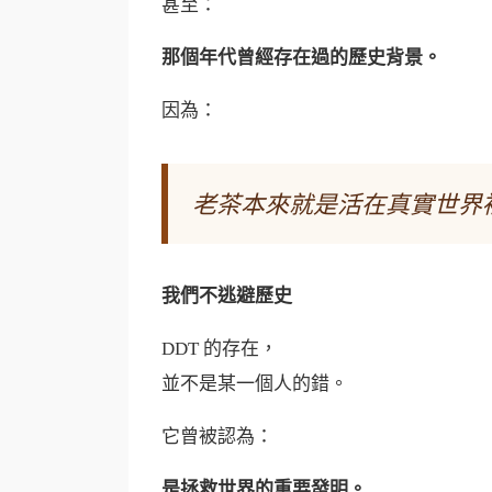
甚至：
那個年代曾經存在過的歷史背景。
因為：
老茶本來就是活在真實世界
我們不逃避歷史
DDT 的存在，
並不是某一個人的錯。
它曾被認為：
是拯救世界的重要發明。