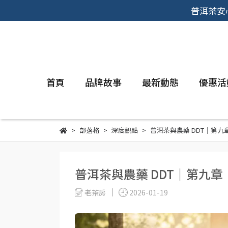
普洱茶安
首頁
品牌故事
最新動態
優惠活
部落格
深度觀點
普洱茶與農藥 DDT｜第九
普洱茶與農藥 DDT｜第九章
老茶房
2026-01-19