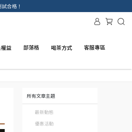
測試合格！
部落格
客服專區
員權益
喝茶方式
所有文章主題
最新動態
優惠活動