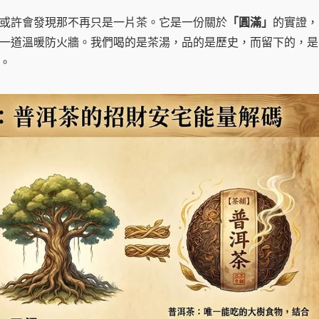
或許會發現那不再只是一片茶。它是一份關於
「圓滿」
的實證，
一道溫暖防火牆。我們喝的是茶湯，品的是歷史，而留下的，是
。