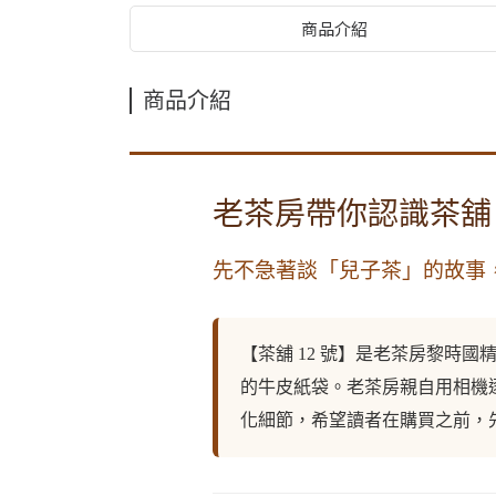
商品介紹
商品介紹
老茶房帶你認識茶舖 1
先不急著談「兒子茶」的故事，
【茶舖 12 號】是老茶房黎時
的牛皮紙袋。老茶房親自用相機
化細節，希望讀者在購買之前，