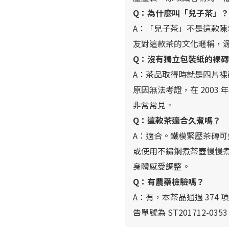
Q：為什麼叫「兒子茶」？
A：「兒子茶」不是這款
友對這款茶的文化暱稱，
Q：沒有獨立包裝紙的裸
A：茶品取得時就是四片
原因無法考證，在 200
非常常見。
Q：這款茶適合久煮嗎？
A：適合。鐵模緊壓茶磚
或使用不鏽鋼煮茶壺慢慢
身體感受調整。
Q：有農藥檢驗嗎？
A：有，本茶品通過 374
告單號為 ST201712-035