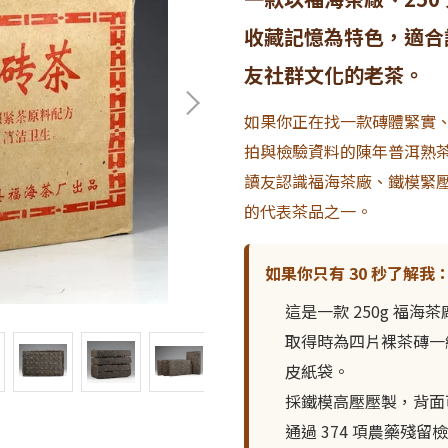
收藏記憶為特色，適合
友社群文化的老茶。
如果你正在找一款磚體緊實
拍與檢驗資料的陳年普洱熟茶
讀友認識福海茶廠、鐵模緊
的代表茶品之一。
如果你只有 30 秒了解我
這是一款 250g 福
取得時為四片裸茶磚一
皮紙袋。
採鐵模高壓壓製，背面
通過 374 項農藥殘留