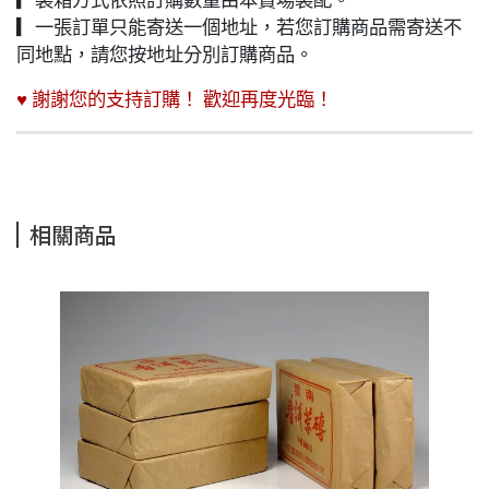
▎裝箱方式依照訂購數量由本賣場裝配。
▎一張訂單只能寄送一個地址，若您訂購商品需寄送不
同地點，請您按地址分別訂購商品。
♥ 謝謝您的支持訂購！ 歡迎再度光臨！
相關商品