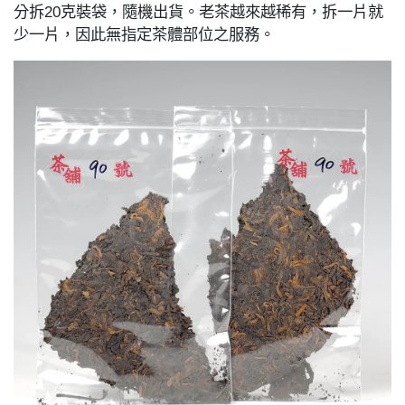
分拆20克裝袋，隨機出貨。老茶越來越稀有，拆一片就
少一片，因此無指定茶體部位之服務。