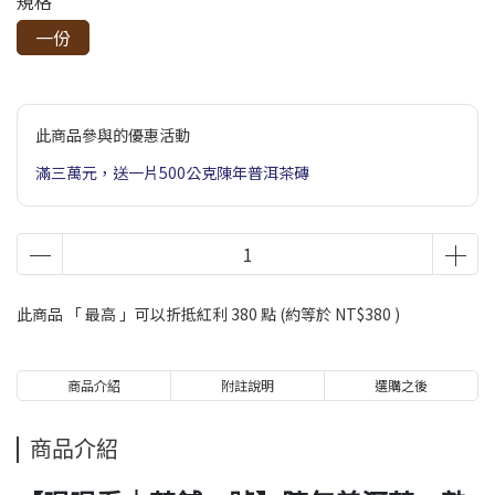
規格
一份
此商品參與的優惠活動
滿三萬元，送一片500公克陳年普洱茶磚
此商品 「 最高 」可以折抵紅利
380
點 (約等於
NT$380
)
商品介紹
附註說明
選購之後
商品介紹