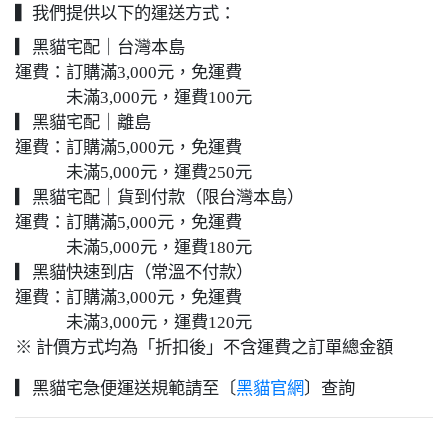
▍我們提供以下的運送方式：
▎黑貓宅配｜台灣本島
運費：訂購滿3,000元，免運費
未滿3,000元，運費100元
▎黑貓宅配｜離島
運費：訂購滿5,000元，免運費
未滿5,000元，運費250元
▎黑貓宅配｜貨到付款（限台灣本島）
運費：訂購滿5,000元，免運費
未滿5,000元，運費180元
▎黑貓快速到店（常溫不付款）
運費：訂購滿3,000元，免運費
未滿3,000元，運費120元
※ 計價方式均為「折扣後」不含運費之訂單總金額
▎黑貓宅急便運送規範請至〔
黑貓官網
〕查詢