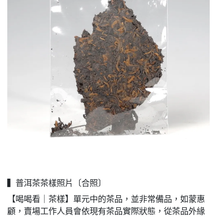
▍普洱茶茶樣照片〔合照〕
【喝喝看｜茶樣】單元中的茶品，並非常備品，如蒙惠
顧，賣場工作人員會依現有茶品實際狀態，從茶品外緣