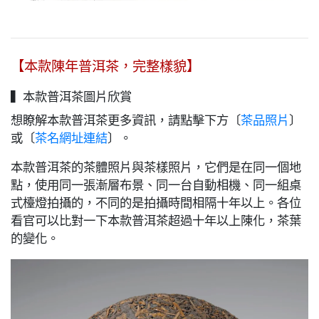
【本款陳年普洱茶，完整樣貌】
▍本款普洱茶圖片欣賞
想瞭解本款普洱茶更多資訊，請點擊下方〔
〕
茶品照片
或〔
〕。
茶名網址連結
本款普洱茶的茶體照片與茶樣照片，它們是在同一個地
點，使用同一張漸層布景、同一台自動相機、同一組桌
式檯燈拍攝的，不同的是拍攝時間相隔十年以上。各位
看官可以比對一下本款普洱茶超過十年以上陳化，茶葉
的變化。